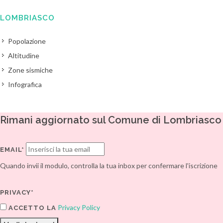
LOMBRIASCO
Popolazione
Altitudine
Zone sismiche
Infografica
Rimani aggiornato sul Comune di Lombriasco
EMAIL*
Quando invii il modulo, controlla la tua inbox per confermare l'iscrizione
PRIVACY*
Privacy Policy
ACCETTO LA