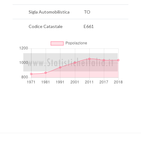
Sigla Automobilistica
TO
Codice Catastale
E661