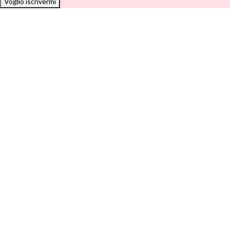
Voglio iscrivermi