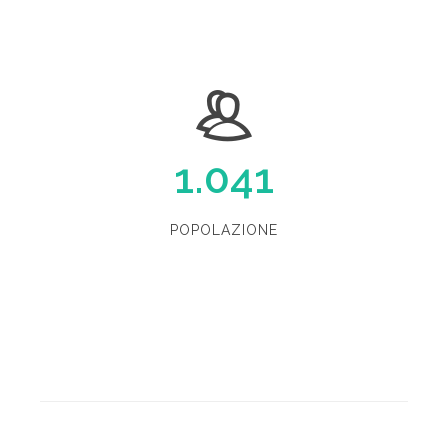
1.041
POPOLAZIONE