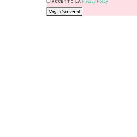
Privacy Policy
ACCETTO LA
Voglio iscrivermi