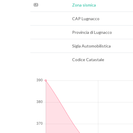
Zona sismica
CAP Lugnacco
Provincia di Lugnacco
Sigla Automobilistica
Codice Catastale