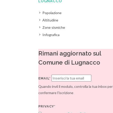
LUGNACCO
Popolazione
Altitudine
Zone sismiche
Infografica
Rimani aggiornato sul
Comune di Lugnacco
EMAIL*
Quando invii il modulo, controlla la tua inbox per
confermare l'iscrizione
PRIVACY*