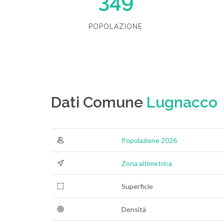
349
POPOLAZIONE
Dati Comune
Lugnacco
Popolazione 2026
Zona altimetrica
Superficie
Densità