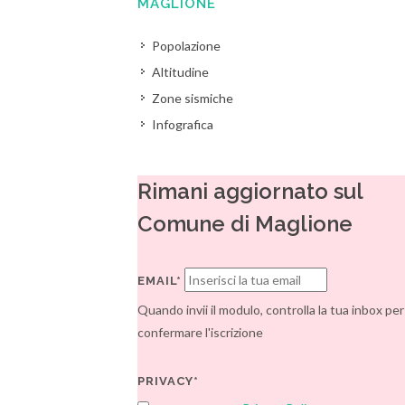
MAGLIONE
Popolazione
Altitudine
Zone sismiche
Infografica
Rimani aggiornato sul
Comune di Maglione
EMAIL*
Quando invii il modulo, controlla la tua inbox per
confermare l'iscrizione
PRIVACY*