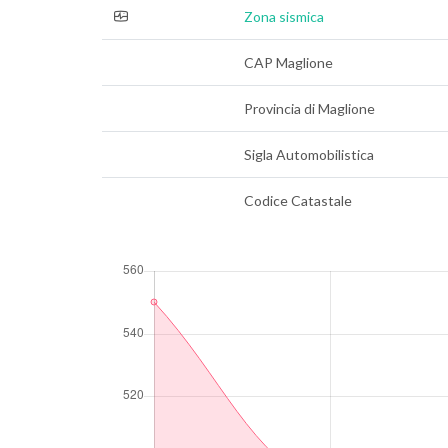
Zona sismica
CAP Maglione
Provincia di Maglione
Sigla Automobilistica
Codice Catastale