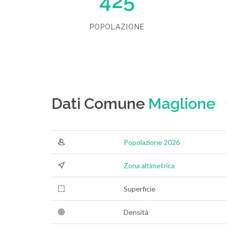
425
POPOLAZIONE
Dati Comune
Maglione
Popolazione 2026
Zona altimetrica
Superficie
Densità