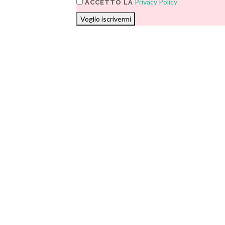
Privacy Policy
ACCETTO LA
Voglio iscrivermi