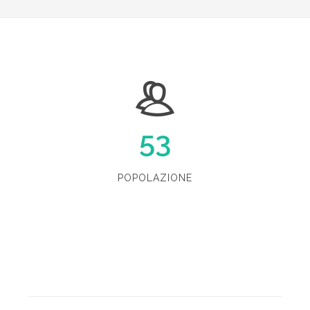
53
POPOLAZIONE