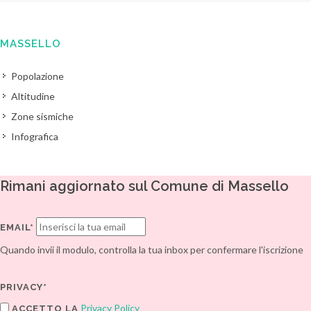
MASSELLO
Popolazione
Altitudine
Zone sismiche
Infografica
Rimani aggiornato sul Comune di Massello
EMAIL*
Quando invii il modulo, controlla la tua inbox per confermare l'iscrizione
PRIVACY*
Privacy Policy
ACCETTO LA