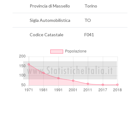
Provincia di Massello
Torino
Sigla Automobilistica
TO
Codice Catastale
F041