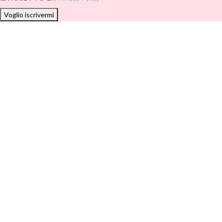
Voglio iscrivermi