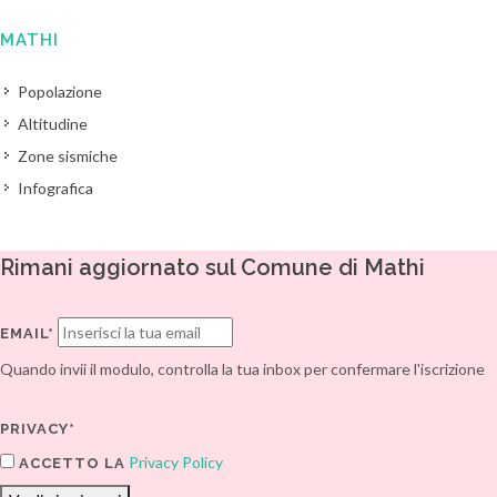
MATHI
Popolazione
Altitudine
Zone sismiche
Infografica
Rimani aggiornato sul Comune di Mathi
EMAIL*
Quando invii il modulo, controlla la tua inbox per confermare l'iscrizione
PRIVACY*
Privacy Policy
ACCETTO LA