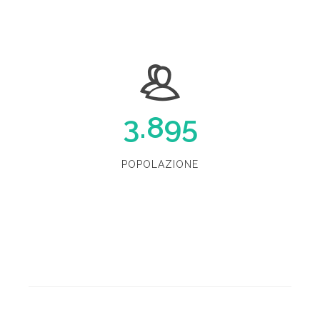
3.895
POPOLAZIONE