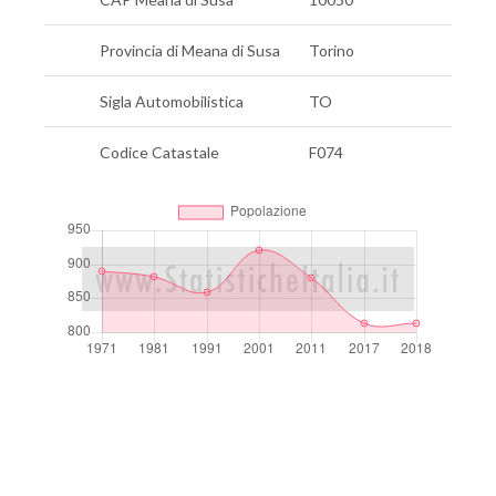
Provincia di Meana di Susa
Torino
Sigla Automobilistica
TO
Codice Catastale
F074