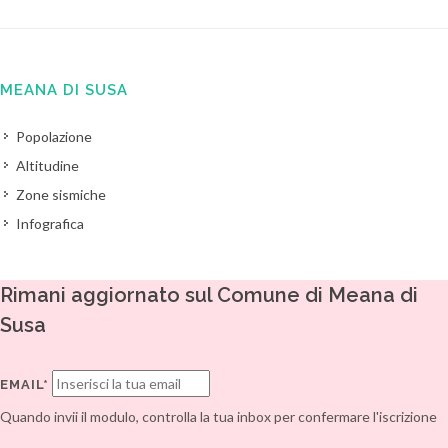
MEANA DI SUSA
Popolazione
Altitudine
Zone sismiche
Infografica
Rimani aggiornato sul Comune di Meana di
Susa
EMAIL*
Quando invii il modulo, controlla la tua inbox per confermare l'iscrizione