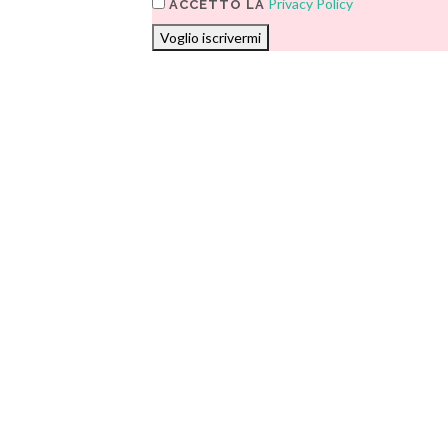
Privacy Policy
ACCETTO LA
Voglio iscrivermi