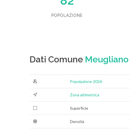
82
POPOLAZIONE
Dati Comune
Meugliano
Popolazione 2026
Zona altimetrica
Superficie
Densità