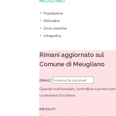
MEUGLIANO
Popolazione
Altitudine
Zone sismiche
Infografica
Rimani aggiornato sul
Comune di Meugliano
EMAIL*
Quando invii il modulo, controlla la tua inbox per
confermare l'iscrizione
PRIVACY*