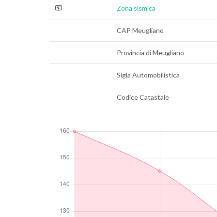
Zona sismica
CAP Meugliano
Provincia di Meugliano
Sigla Automobilistica
Codice Catastale