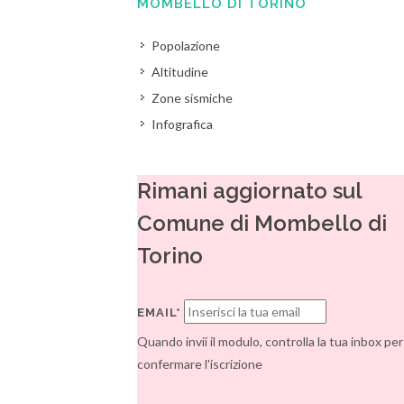
MOMBELLO DI TORINO
Popolazione
Altitudine
Zone sismiche
Infografica
Rimani aggiornato sul
Comune di Mombello di
Torino
EMAIL*
Quando invii il modulo, controlla la tua inbox per
confermare l'iscrizione