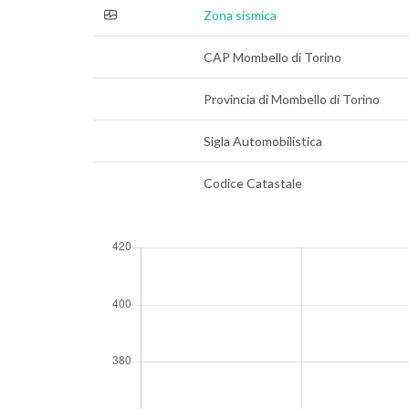
Zona sismica
CAP Mombello di Torino
Provincia di Mombello di Torino
Sigla Automobilistica
Codice Catastale