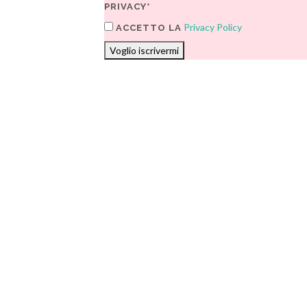
PRIVACY*
Privacy Policy
ACCETTO LA
Voglio iscrivermi