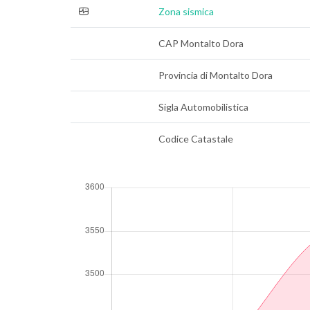
Zona sismica
CAP Montalto Dora
Provincia di Montalto Dora
Sigla Automobilistica
Codice Catastale