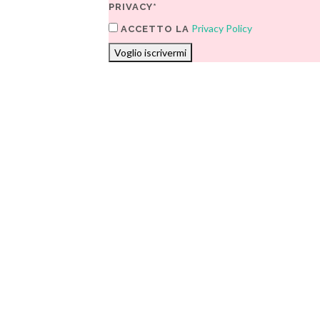
PRIVACY*
Privacy Policy
ACCETTO LA
Voglio iscrivermi