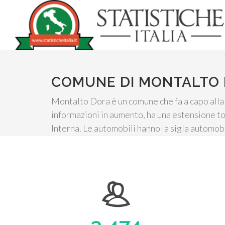
COMUNE DI MONTALTO
Montalto Dora è un comune che fa a capo alla 
informazioni in aumento, ha una estensione to
Interna. Le automobili hanno la sigla automobi