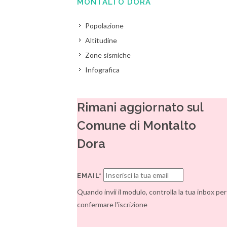
MONTALTO DORA
Popolazione
Altitudine
Zone sismiche
Infografica
Rimani aggiornato sul
Comune di Montalto
Dora
EMAIL*
Quando invii il modulo, controlla la tua inbox per
confermare l'iscrizione