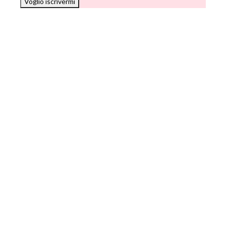
Voglio iscrivermi