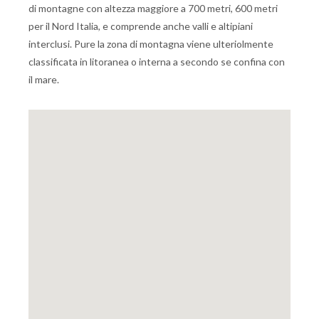
di montagne con altezza maggiore a 700 metri, 600 metri
per il Nord Italia, e comprende anche valli e altipiani
interclusi. Pure la zona di montagna viene ulteriolmente
classificata in litoranea o interna a secondo se confina con
il mare.