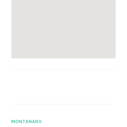
MONTANARO