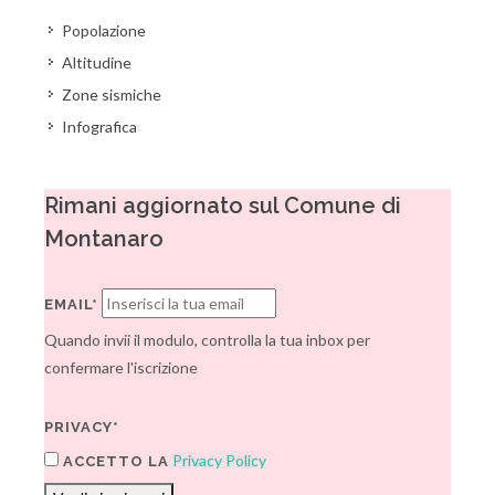
Popolazione
Altitudine
Zone sismiche
Infografica
Rimani aggiornato sul Comune di
Montanaro
EMAIL*
Quando invii il modulo, controlla la tua inbox per
confermare l'iscrizione
PRIVACY*
Privacy Policy
ACCETTO LA