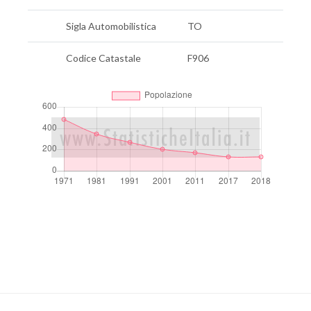
Sigla Automobilistica
TO
Codice Catastale
F906