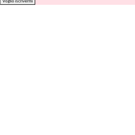
Voglio iscrivermi