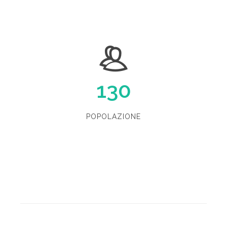
130
POPOLAZIONE