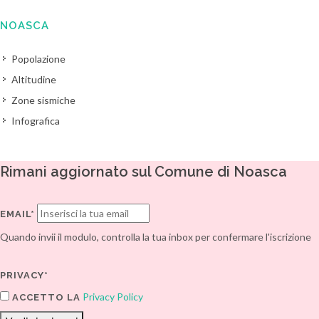
NOASCA
Popolazione
Altitudine
Zone sismiche
Infografica
Rimani aggiornato sul Comune di Noasca
EMAIL*
Quando invii il modulo, controlla la tua inbox per confermare l'iscrizione
PRIVACY*
Privacy Policy
ACCETTO LA