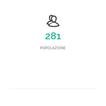
281
POPOLAZIONE