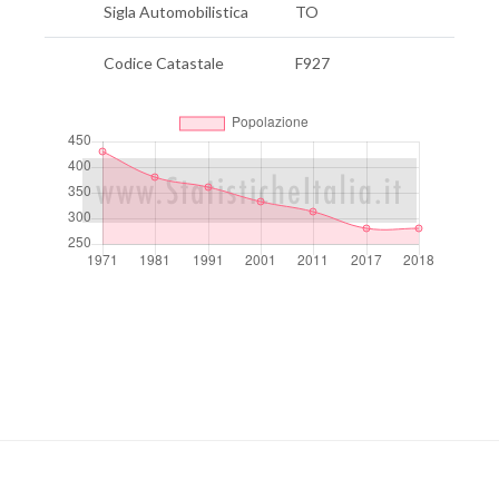
Sigla Automobilistica
TO
Codice Catastale
F927