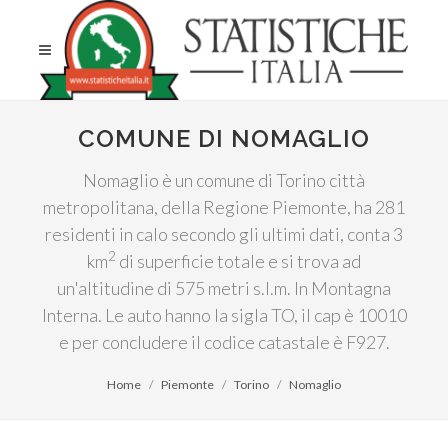
COMUNE DI NOMAGLIO
Nomaglio è un comune di Torino città
metropolitana, della Regione Piemonte, ha 281
residenti in calo secondo gli ultimi dati, conta 3
2
km
di superficie totale e si trova ad
un'altitudine di 575 metri s.l.m. In Montagna
Interna. Le auto hanno la sigla TO, il cap è 10010
e per concludere il codice catastale è F927.
Home
Piemonte
Torino
Nomaglio