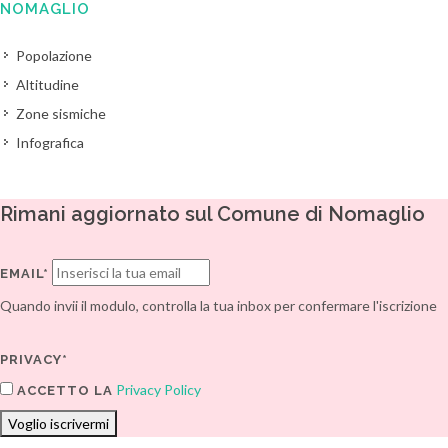
NOMAGLIO
Popolazione
Altitudine
Zone sismiche
Infografica
Rimani aggiornato sul Comune di Nomaglio
EMAIL*
Quando invii il modulo, controlla la tua inbox per confermare l'iscrizione
PRIVACY*
Privacy Policy
ACCETTO LA
Voglio iscrivermi