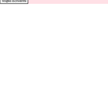
Voglio iscrivermi