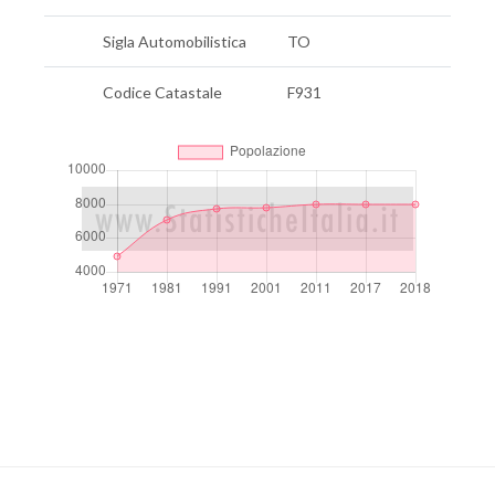
Sigla Automobilistica
TO
Codice Catastale
F931