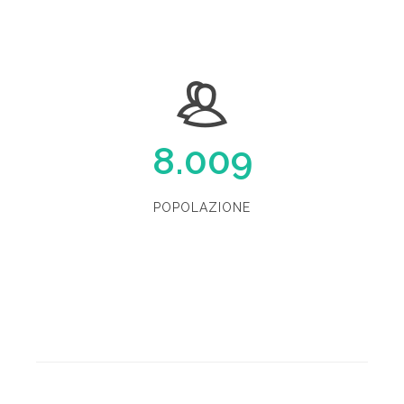
8.009
POPOLAZIONE