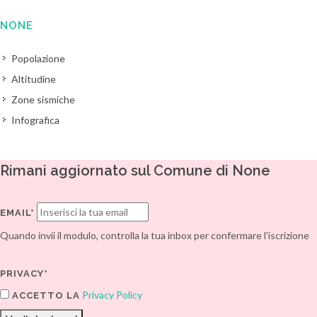
NONE
Popolazione
Altitudine
Zone sismiche
Infografica
Rimani aggiornato sul Comune di None
EMAIL*
Quando invii il modulo, controlla la tua inbox per confermare l'iscrizione
PRIVACY*
Privacy Policy
ACCETTO LA