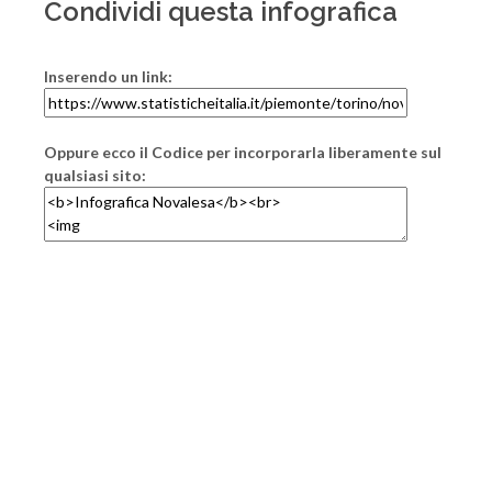
Condividi questa infografica
Inserendo un link:
Oppure ecco il Codice per incorporarla liberamente sul
qualsiasi sito: