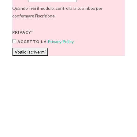
Quando invii il modulo, controlla la tua inbox per
confermare l'iscrizione
PRIVACY*
Privacy Policy
ACCETTO LA
Voglio iscrivermi