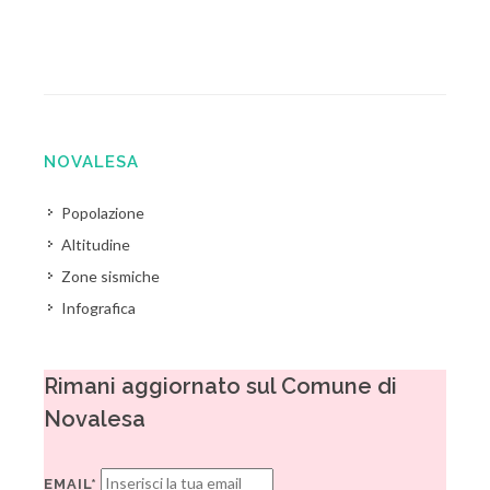
NOVALESA
Popolazione
Altitudine
Zone sismiche
Infografica
Rimani aggiornato sul Comune di
Novalesa
EMAIL*