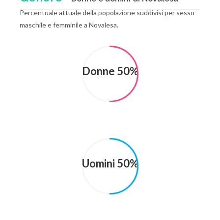
Percentuale attuale della popolazione suddivisi per sesso
maschile e femminile a Novalesa.
Donne 50%
Uomini 50%