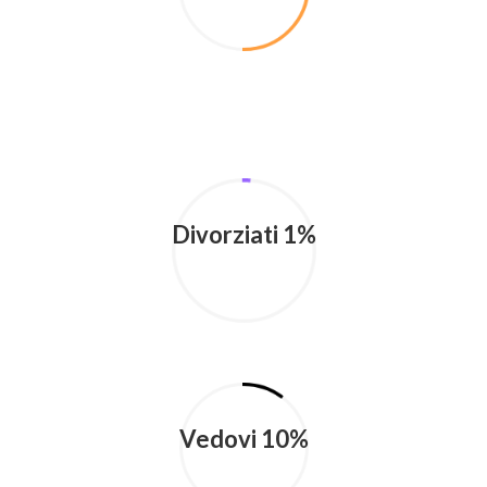
Divorziati 1%
Vedovi 10%