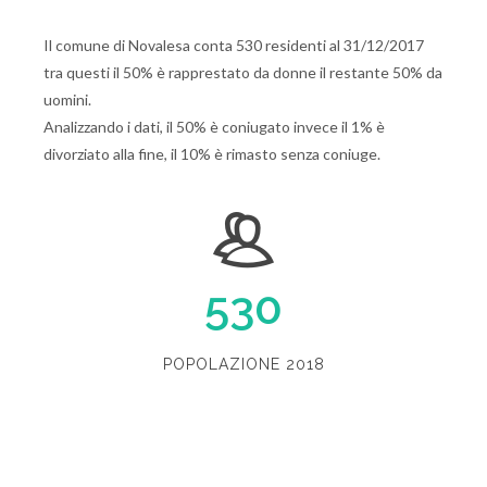
Il comune di Novalesa conta 530 residenti al 31/12/2017
tra questi il 50% è rapprestato da donne il restante 50% da
uomini.
Analizzando i dati, il 50% è coniugato invece il 1% è
divorziato alla fine, il 10% è rimasto senza coniuge.
530
POPOLAZIONE 2018