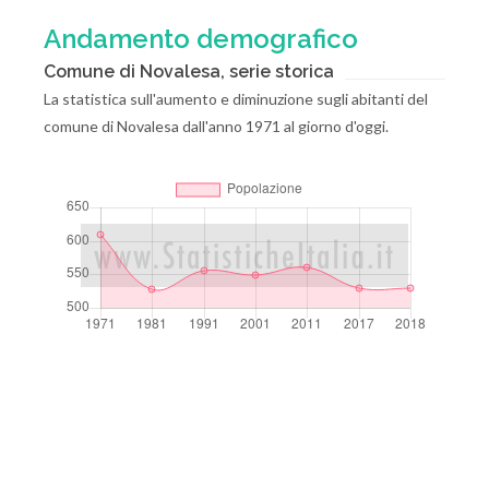
Andamento demografico
Comune di Novalesa, serie storica
La statistica sull'aumento e diminuzione sugli abitanti del
comune di Novalesa dall'anno 1971 al giorno d'oggi.