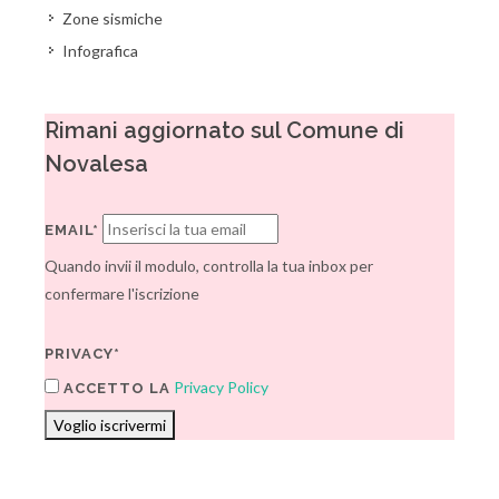
Zone sismiche
Infografica
Rimani aggiornato sul Comune di
Novalesa
EMAIL*
Quando invii il modulo, controlla la tua inbox per
confermare l'iscrizione
PRIVACY*
Privacy Policy
ACCETTO LA
Voglio iscrivermi