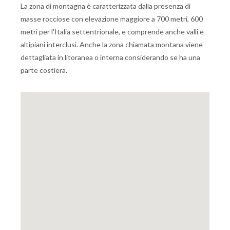
La zona di montagna è caratterizzata dalla presenza di
masse rocciose con elevazione maggiore a 700 metri, 600
metri per l'Italia settentrionale, e comprende anche valli e
altipiani interclusi. Anche la zona chiamata montana viene
dettagliata in litoranea o interna considerando se ha una
parte costiera.