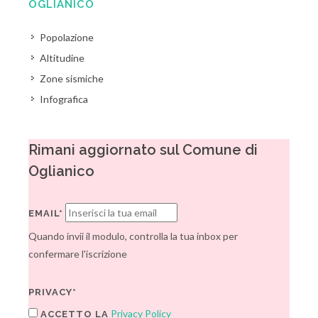
OGLIANICO
Popolazione
Altitudine
Zone sismiche
Infografica
Rimani aggiornato sul Comune di
Oglianico
EMAIL*
Quando invii il modulo, controlla la tua inbox per
confermare l'iscrizione
PRIVACY*
Privacy Policy
ACCETTO LA