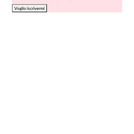
Voglio iscrivermi