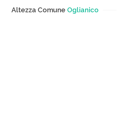
Altezza Comune
Oglianico