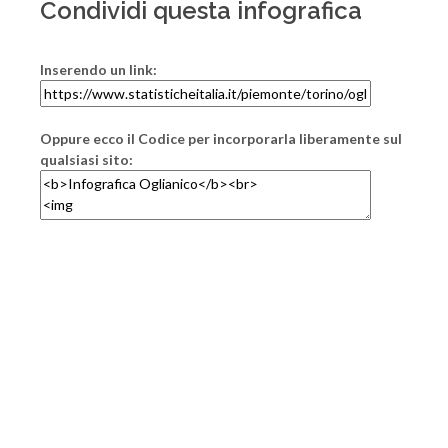
Condividi questa infografica
Inserendo un link:
Oppure ecco il Codice per incorporarla liberamente sul
qualsiasi sito: