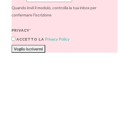
Quando invii il modulo, controlla la tua inbox per
confermare l'iscrizione
PRIVACY*
Privacy Policy
ACCETTO LA
Voglio iscrivermi