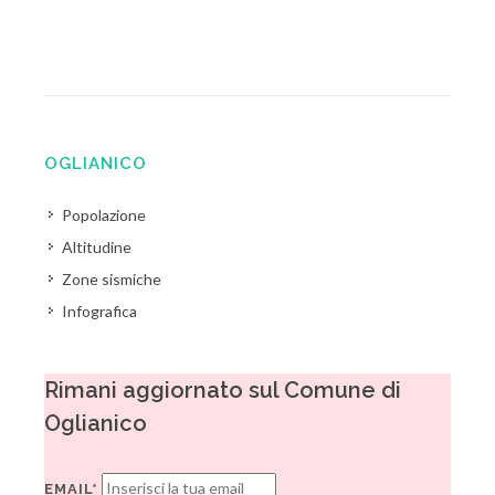
OGLIANICO
Popolazione
Altitudine
Zone sismiche
Infografica
Rimani aggiornato sul Comune di
Oglianico
EMAIL*