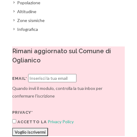
Popolazione
Altitudine
Zone sismiche
Infografica
Rimani aggiornato sul Comune di
Oglianico
EMAIL*
Quando invii il modulo, controlla la tua inbox per
confermare l'iscrizione
PRIVACY*
Privacy Policy
ACCETTO LA
Voglio iscrivermi