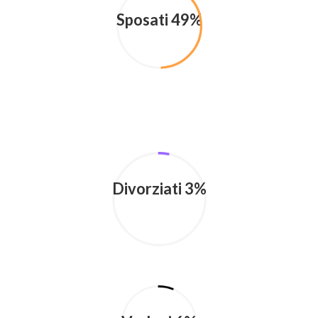
Sposati 49%
Divorziati 3%