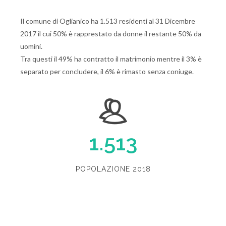
Il comune di Oglianico ha 1.513 residenti al 31 Dicembre
2017 il cui 50% è rapprestato da donne il restante 50% da
uomini.
Tra questi il 49% ha contratto il matrimonio mentre il 3% è
separato per concludere, il 6% è rimasto senza coniuge.
1.513
POPOLAZIONE 2018