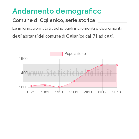
Andamento demografico
Comune di Oglianico, serie storica
Le informazioni statistiche sugli incrementi e decrementi
degli abitanti del comune di Oglianico dal '71 ad oggi.