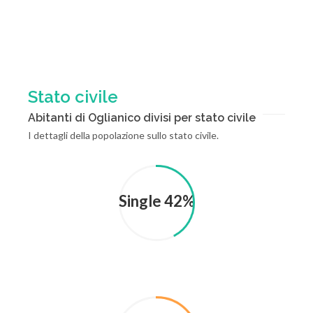
Stato civile
Abitanti di Oglianico divisi per stato civile
I dettagli della popolazione sullo stato civile.
Single 42%