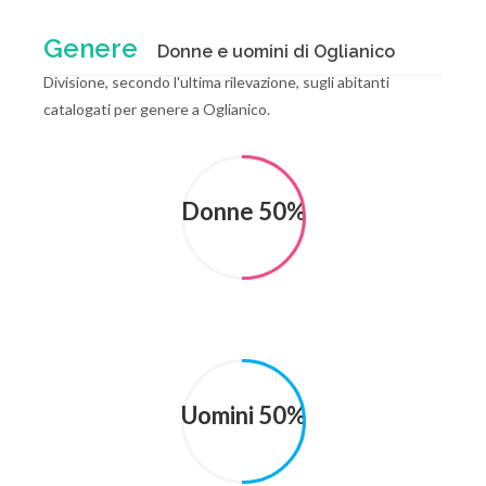
Genere
Donne e uomini di Oglianico
Divisione, secondo l'ultima rilevazione, sugli abitanti
catalogati per genere a Oglianico.
Donne 50%
Uomini 50%