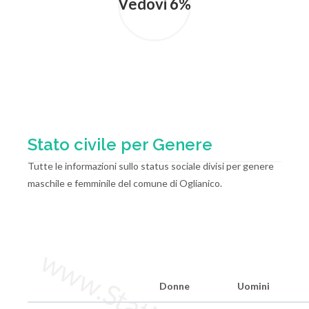
Vedovi 6%
Stato civile per Genere
Tutte le informazioni sullo status sociale divisi per genere
maschile e femminile del comune di Oglianico.
Donne
Uomini