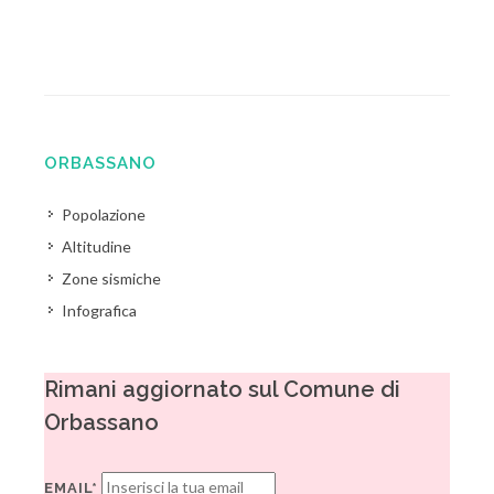
ORBASSANO
Popolazione
Altitudine
Zone sismiche
Infografica
Rimani aggiornato sul Comune di
Orbassano
EMAIL*