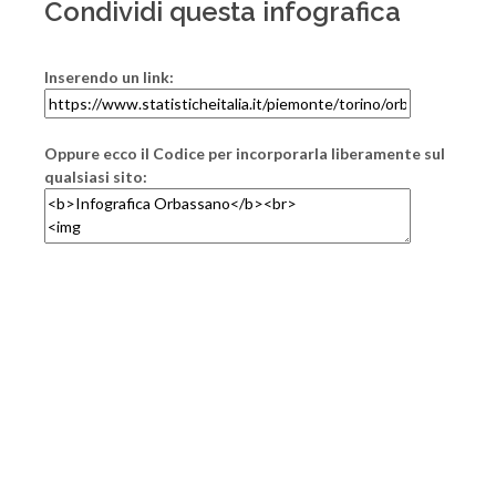
Condividi questa infografica
Inserendo un link:
Oppure ecco il Codice per incorporarla liberamente sul
qualsiasi sito: