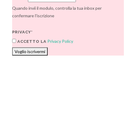
Quando invii il modulo, controlla la tua inbox per
confermare l'iscrizione
PRIVACY*
Privacy Policy
ACCETTO LA
Voglio iscrivermi