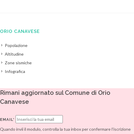
ORIO CANAVESE
Popolazione
Altitudine
Zone sismiche
Infografica
Rimani aggiornato sul Comune di Orio
Canavese
EMAIL*
Quando invii il modulo, controlla la tua inbox per confermare l'iscrizione