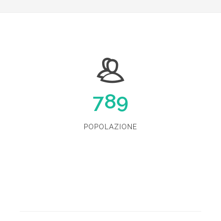
789
POPOLAZIONE