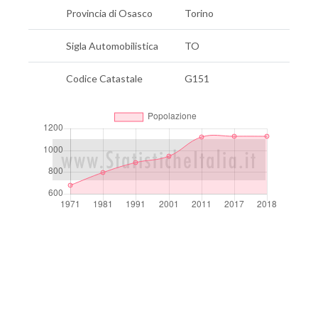
Provincia di Osasco
Torino
Sigla Automobilistica
TO
Codice Catastale
G151