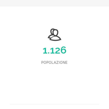
1.126
POPOLAZIONE