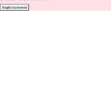
Voglio iscrivermi