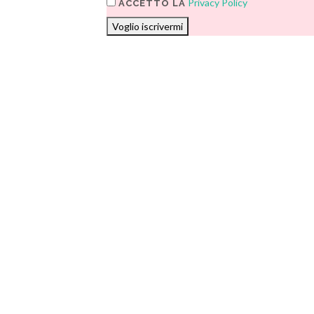
Privacy Policy
ACCETTO LA
Voglio iscrivermi