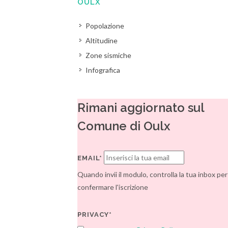
OULX
Popolazione
Altitudine
Zone sismiche
Infografica
Rimani aggiornato sul
Comune di Oulx
EMAIL*
Quando invii il modulo, controlla la tua inbox per
confermare l'iscrizione
PRIVACY*