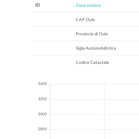
Zona sismica
CAP Oulx
Provincia di Oulx
Sigla Automobilistica
Codice Catastale