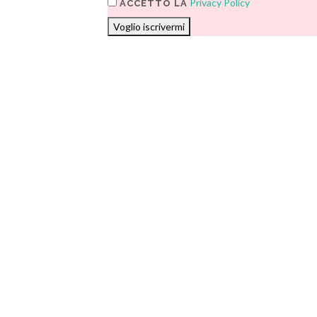
Privacy Policy
ACCETTO LA
Voglio iscrivermi