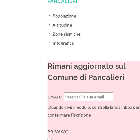
PANCALIERI
Popolazione
Altitudine
Zone sismiche
Infografica
Rimani aggiornato sul
Comune di Pancalieri
EMAIL*
Quando invii il modulo, controlla la tua inbox per
confermare l'iscrizione
PRIVACY*