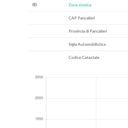
Zona sismica
CAP Pancalieri
Provincia di Pancalieri
Sigla Automobilistica
Codice Catastale