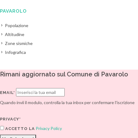
PAVAROLO
Popolazione
Altitudine
Zone sismiche
Infografica
Rimani aggiornato sul Comune di Pavarolo
EMAIL*
Quando invii il modulo, controlla la tua inbox per confermare l'iscrizione
PRIVACY*
Privacy Policy
ACCETTO LA