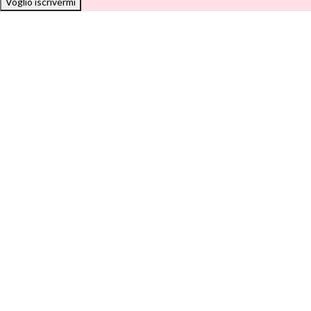
Voglio iscrivermi