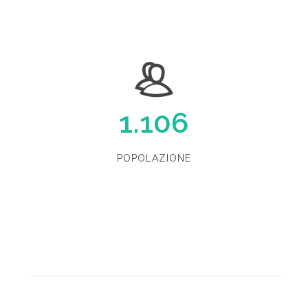
1.106
POPOLAZIONE