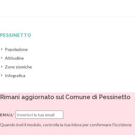
PESSINETTO
Popolazione
Altitudine
Zone sismiche
Infografica
Rimani aggiornato sul Comune di Pessinetto
EMAIL*
Quando invii il modulo, controlla la tua inbox per confermare l'iscrizione