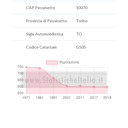
CAP Pessinetto
10070
Provincia di Pessinetto
Torino
Sigla Automobilistica
TO
Codice Catastale
G505