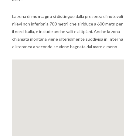
La zona di
montagna
si distingue dalla presenza di notevoli
rilievi non inferiori a 700 metri, che si riduce a 600 metri per
il nord Italia, e include anche valli e altipiani. Anche la zona
chiamata montana viene ulteriolmente suddivisa in
interna
o litoranea a secondo se viene bagnata dal mare o meno.