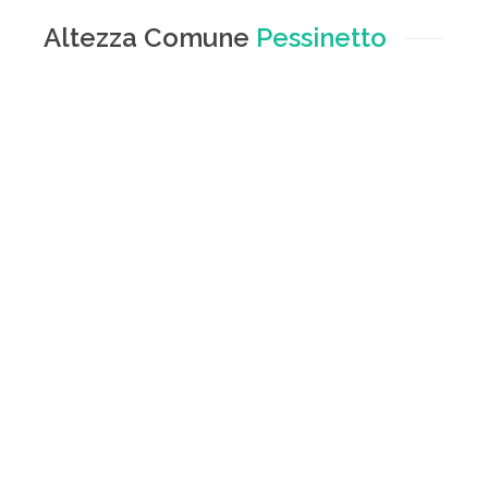
Altezza Comune
Pessinetto