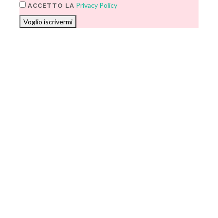
Privacy Policy
ACCETTO LA
Voglio iscrivermi