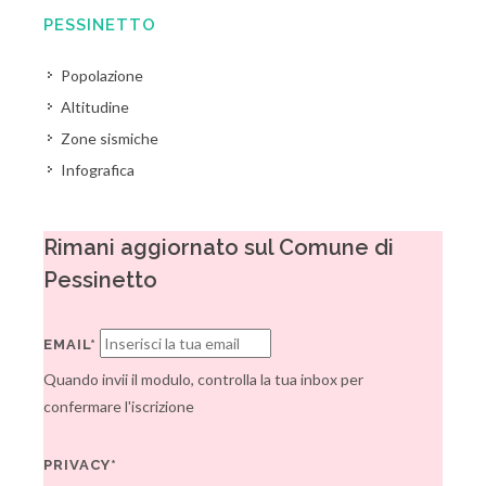
PESSINETTO
Popolazione
Altitudine
Zone sismiche
Infografica
Rimani aggiornato sul Comune di
Pessinetto
EMAIL*
Quando invii il modulo, controlla la tua inbox per
confermare l'iscrizione
PRIVACY*