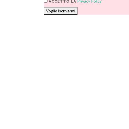
Privacy Policy
ACCETTO LA
Voglio iscrivermi