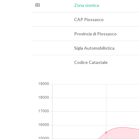
Zona sismica
CAP Piossasco
Provincia di Piossasco
Sigla Automobilistica
Codice Catastale