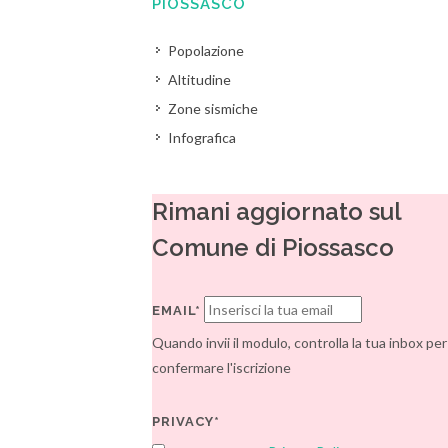
PIOSSASCO
Popolazione
Altitudine
Zone sismiche
Infografica
Rimani aggiornato sul
Comune di Piossasco
EMAIL*
Quando invii il modulo, controlla la tua inbox per
confermare l'iscrizione
PRIVACY*