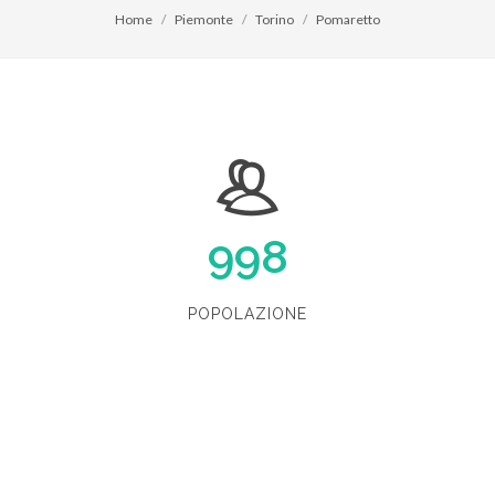
Home
Piemonte
Torino
Pomaretto
998
POPOLAZIONE