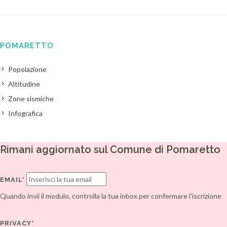
POMARETTO
Popolazione
Altitudine
Zone sismiche
Infografica
Rimani aggiornato sul Comune di Pomaretto
EMAIL*
Quando invii il modulo, controlla la tua inbox per confermare l'iscrizione
PRIVACY*