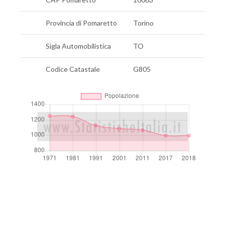
Provincia di Pomaretto
Torino
Sigla Automobilistica
TO
Codice Catastale
G805