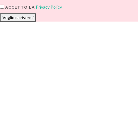
Privacy Policy
ACCETTO LA
Voglio iscrivermi