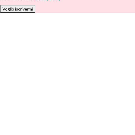
Voglio iscrivermi