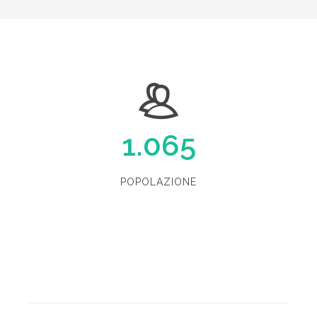
1.065
POPOLAZIONE