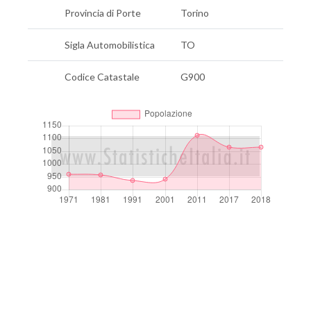
Provincia di Porte
Torino
Sigla Automobilistica
TO
Codice Catastale
G900