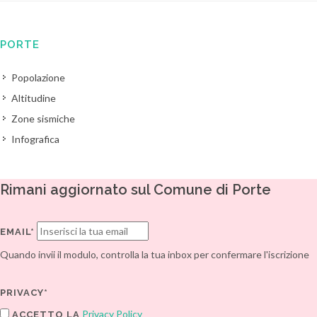
PORTE
Popolazione
Altitudine
Zone sismiche
Infografica
Rimani aggiornato sul Comune di Porte
EMAIL*
Quando invii il modulo, controlla la tua inbox per confermare l'iscrizione
PRIVACY*
Privacy Policy
ACCETTO LA