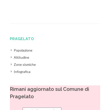
PRAGELATO
Popolazione
Altitudine
Zone sismiche
Infografica
Rimani aggiornato sul Comune di
Pragelato