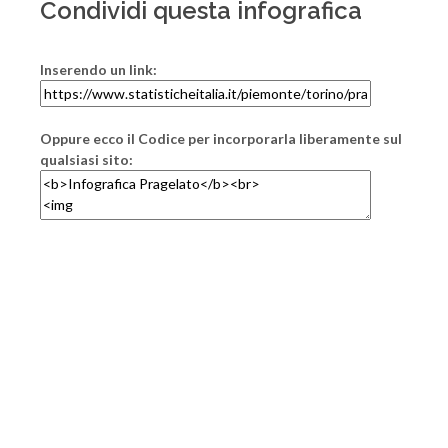
Condividi questa infografica
Inserendo un link:
Oppure ecco il Codice per incorporarla liberamente sul
qualsiasi sito: