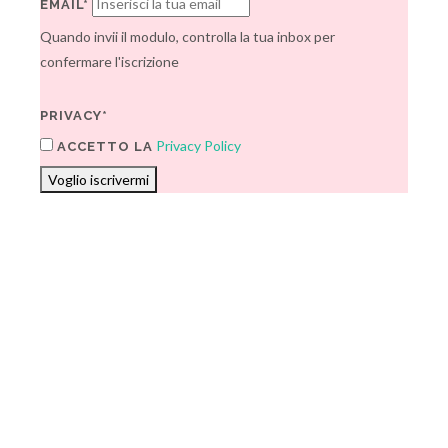
EMAIL*
Quando invii il modulo, controlla la tua inbox per
confermare l'iscrizione
PRIVACY*
Privacy Policy
ACCETTO LA
Voglio iscrivermi