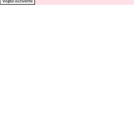
Voglio iscrivermi