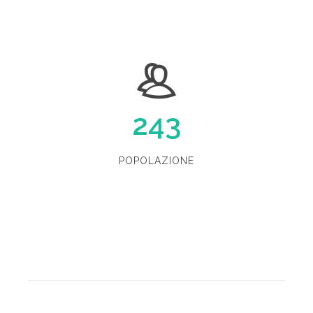
243
POPOLAZIONE