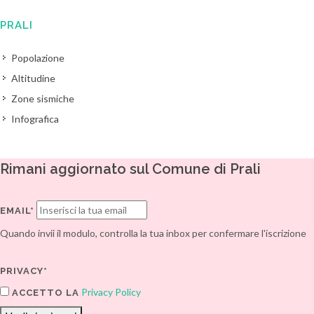
PRALI
Popolazione
Altitudine
Zone sismiche
Infografica
Rimani aggiornato sul Comune di Prali
EMAIL*
Quando invii il modulo, controlla la tua inbox per confermare l'iscrizione
PRIVACY*
Privacy Policy
ACCETTO LA