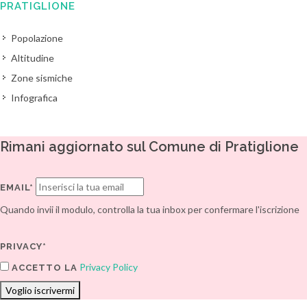
PRATIGLIONE
Popolazione
Altitudine
Zone sismiche
Infografica
Rimani aggiornato sul Comune di Pratiglione
EMAIL*
Quando invii il modulo, controlla la tua inbox per confermare l'iscrizione
PRIVACY*
Privacy Policy
ACCETTO LA
Voglio iscrivermi