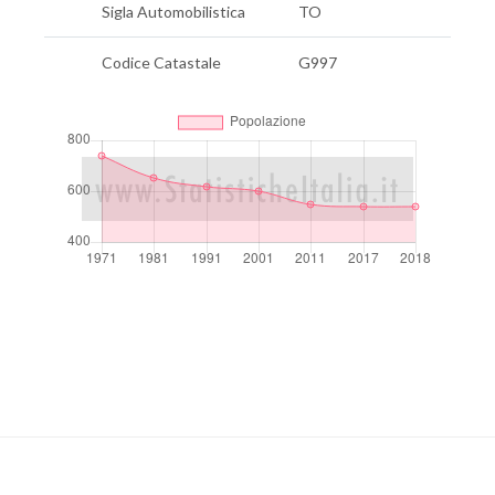
Sigla Automobilistica
TO
Codice Catastale
G997