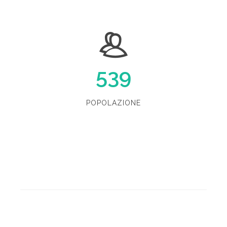
539
POPOLAZIONE