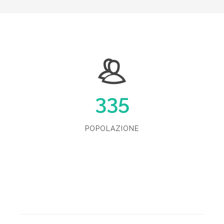
335
POPOLAZIONE