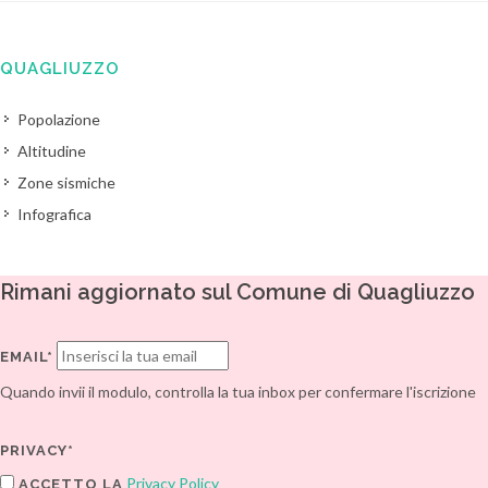
QUAGLIUZZO
Popolazione
Altitudine
Zone sismiche
Infografica
Rimani aggiornato sul Comune di Quagliuzzo
EMAIL*
Quando invii il modulo, controlla la tua inbox per confermare l'iscrizione
PRIVACY*
Privacy Policy
ACCETTO LA