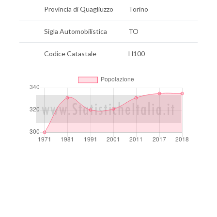
Provincia di Quagliuzzo
Torino
Sigla Automobilistica
TO
Codice Catastale
H100