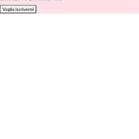
Voglio iscrivermi