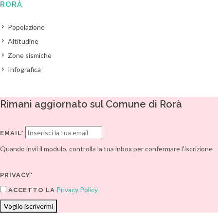
RORÀ
Popolazione
Altitudine
Zone sismiche
Infografica
Rimani aggiornato sul Comune di Rorà
EMAIL*
Quando invii il modulo, controlla la tua inbox per confermare l'iscrizione
PRIVACY*
Privacy Policy
ACCETTO LA
Voglio iscrivermi