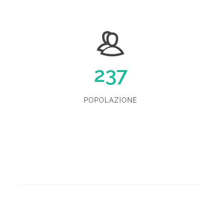
237
POPOLAZIONE