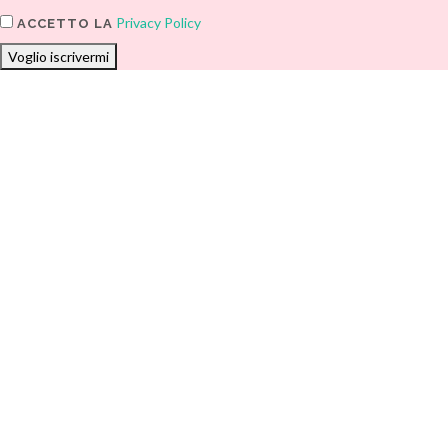
Privacy Policy
ACCETTO LA
Voglio iscrivermi