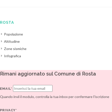
ROSTA
Popolazione
Altitudine
Zone sismiche
Infografica
Rimani aggiornato sul Comune di Rosta
EMAIL*
Quando invii il modulo, controlla la tua inbox per confermare l'iscrizione
PRIVACY*