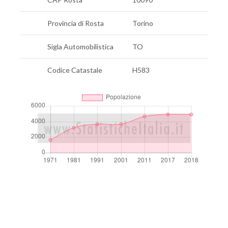
Provincia di Rosta
Torino
Sigla Automobilistica
TO
Codice Catastale
H583