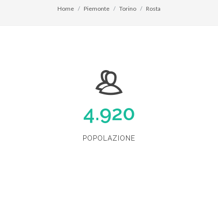
Home
Piemonte
Torino
Rosta
4.920
POPOLAZIONE