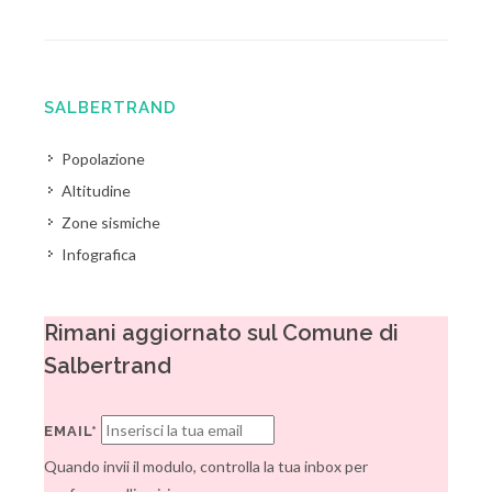
SALBERTRAND
Popolazione
Altitudine
Zone sismiche
Infografica
Rimani aggiornato sul Comune di
Salbertrand
EMAIL*
Quando invii il modulo, controlla la tua inbox per