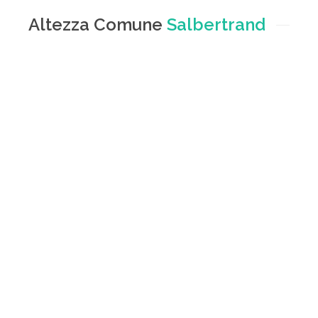
Altezza Comune
Salbertrand