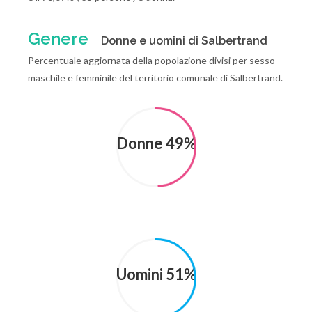
Genere
Donne e uomini di Salbertrand
Percentuale aggiornata della popolazione divisi per sesso
maschile e femminile del territorio comunale di Salbertrand.
Donne 49%
Uomini 51%