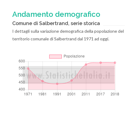
Andamento demografico
Comune di Salbertrand, serie storica
I dettagli sulla variazione demografica della popolazione del
territorio comunale di Salbertrand dal 1971 ad oggi.