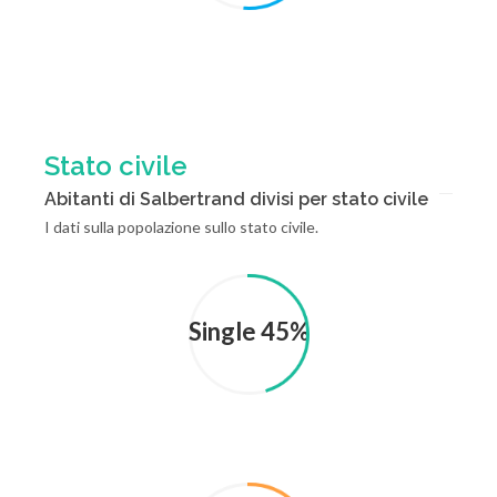
Stato civile
Abitanti di Salbertrand divisi per stato civile
I dati sulla popolazione sullo stato civile.
Single 45%