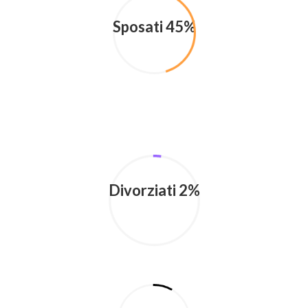
Sposati 45%
Divorziati 2%