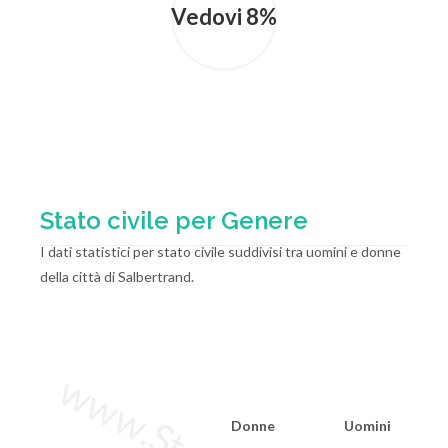
Vedovi 8%
Stato civile per Genere
I dati statistici per stato civile suddivisi tra uomini e donne
della città di Salbertrand.
Donne
Uomini