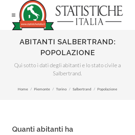
ABITANTI SALBERTRAND:
POPOLAZIONE
Qui sotto i dati degli abitanti e lo stato civile a
Salbertrand.
Home
Piemonte
Torino
Salbertrand
Popolazione
Quanti abitanti ha