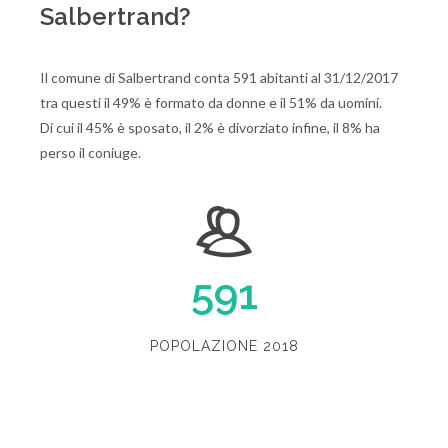
Salbertrand?
Il comune di Salbertrand conta 591 abitanti al 31/12/2017
tra questi il 49% è formato da donne e il 51% da uomini.
Di cui il 45% è sposato, il 2% è divorziato infine, il 8% ha
perso il coniuge.
591
POPOLAZIONE 2018