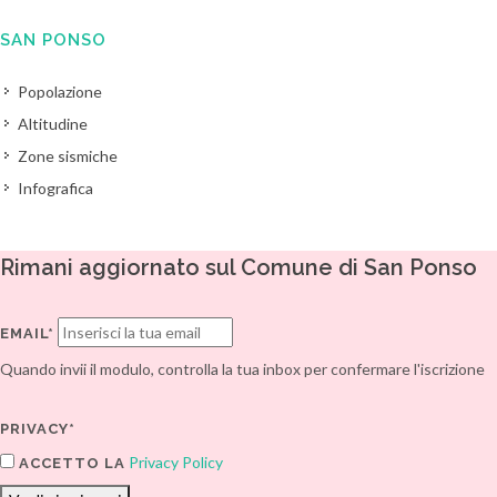
SAN PONSO
Popolazione
Altitudine
Zone sismiche
Infografica
Rimani aggiornato sul Comune di San Ponso
EMAIL*
Quando invii il modulo, controlla la tua inbox per confermare l'iscrizione
PRIVACY*
Privacy Policy
ACCETTO LA