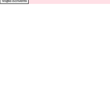
Voglio iscrivermi