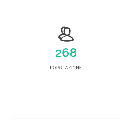
268
POPOLAZIONE