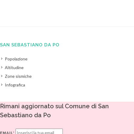
SAN SEBASTIANO DA PO
Popolazione
Altitudine
Zone sismiche
Infografica
Rimani aggiornato sul Comune di San
Sebastiano da Po
EMAIL*