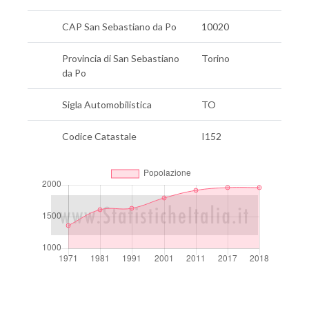
CAP San Sebastiano da Po
10020
Provincia di San Sebastiano
Torino
da Po
Sigla Automobilistica
TO
Codice Catastale
I152