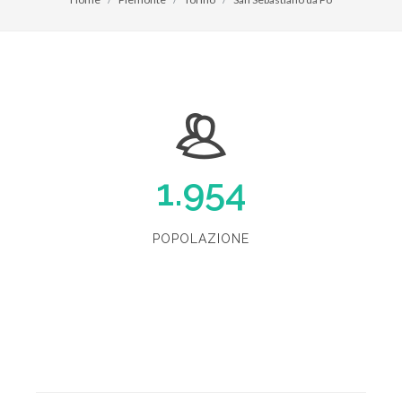
1.954
POPOLAZIONE