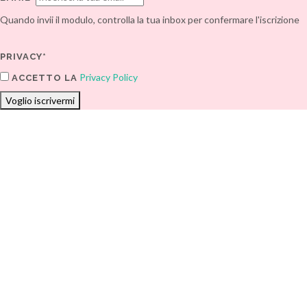
Quando invii il modulo, controlla la tua inbox per confermare l'iscrizione
PRIVACY*
Privacy Policy
ACCETTO LA
Voglio iscrivermi