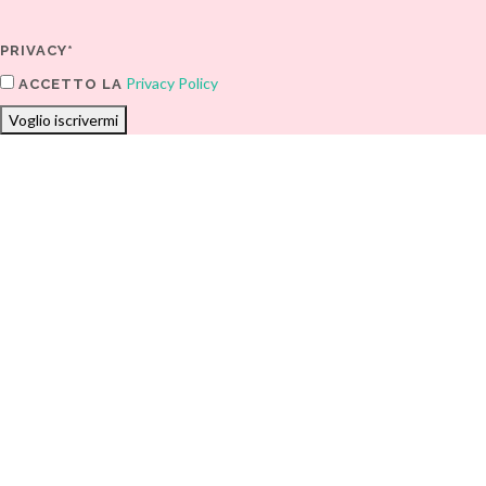
PRIVACY*
Privacy Policy
ACCETTO LA
Voglio iscrivermi