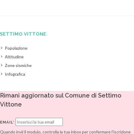
SETTIMO VITTONE
Popolazione
Altitudine
Zone sismiche
Infografica
Rimani aggiornato sul Comune di Settimo
Vittone
EMAIL*
Quando invii il modulo, controlla la tua inbox per confermare l'iscrizione