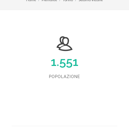
1.551
POPOLAZIONE