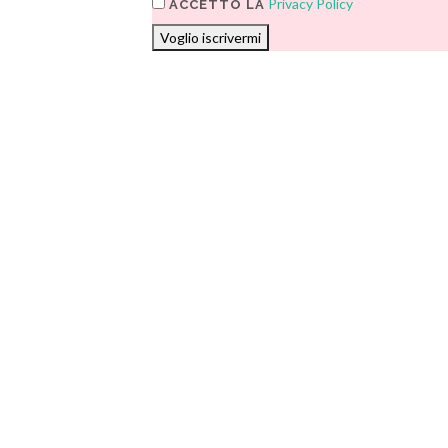
Privacy Policy
ACCETTO LA
Voglio iscrivermi