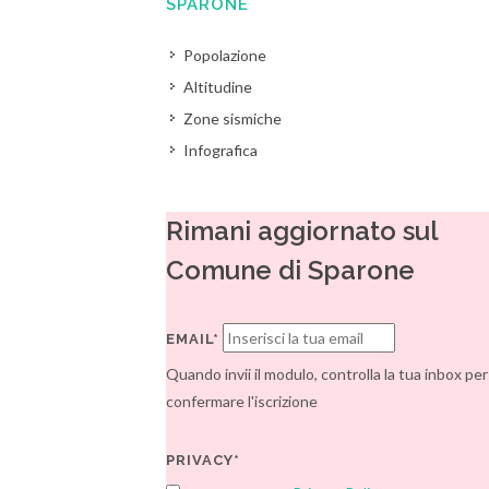
SPARONE
Popolazione
Altitudine
Zone sismiche
Infografica
Rimani aggiornato sul
Comune di Sparone
EMAIL*
Quando invii il modulo, controlla la tua inbox per
confermare l'iscrizione
PRIVACY*