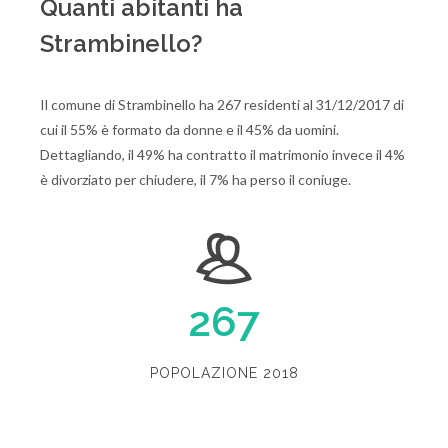
Quanti abitanti ha
Strambinello?
Il comune di Strambinello ha 267 residenti al 31/12/2017 di
cui il 55% è formato da donne e il 45% da uomini.
Dettagliando, il 49% ha contratto il matrimonio invece il 4%
è divorziato per chiudere, il 7% ha perso il coniuge.
267
POPOLAZIONE 2018