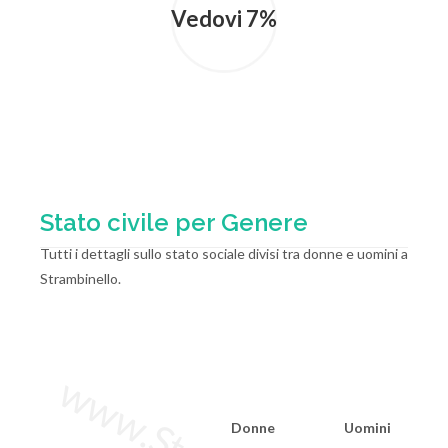
Vedovi 7%
Stato civile per Genere
Tutti i dettagli sullo stato sociale divisi tra donne e uomini a
Strambinello.
Donne
Uomini