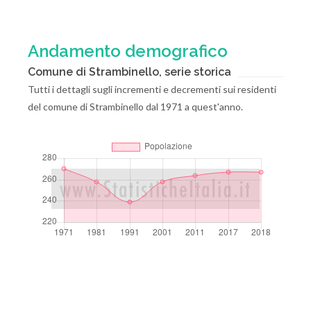
Andamento demografico
Comune di Strambinello, serie storica
Tutti i dettagli sugli incrementi e decrementi sui residenti
del comune di Strambinello dal 1971 a quest'anno.