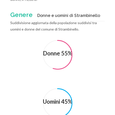
Genere
Donne e uomini di Strambinello
Suddivisione aggiornata della popolazione suddivisi tra
uomini e donne del comune di Strambinello.
Donne 55%
Uomini 45%