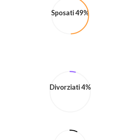
Sposati 49%
Divorziati 4%