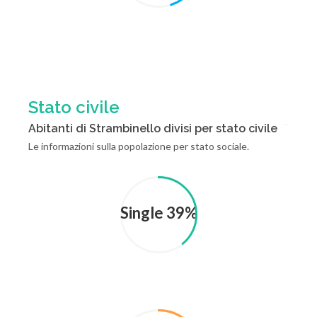
Stato civile
Abitanti di Strambinello divisi per stato civile
Le informazioni sulla popolazione per stato sociale.
Single 39%