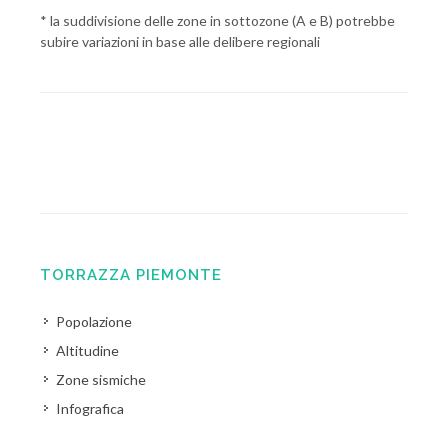
* la suddivisione delle zone in sottozone (A e B) potrebbe
subire variazioni in base alle delibere regionali
TORRAZZA PIEMONTE
Popolazione
Altitudine
Zone sismiche
Infografica