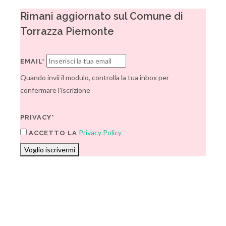
Rimani aggiornato sul Comune di
Torrazza Piemonte
EMAIL*
Quando invii il modulo, controlla la tua inbox per
confermare l'iscrizione
PRIVACY*
Privacy Policy
ACCETTO LA
Voglio iscrivermi