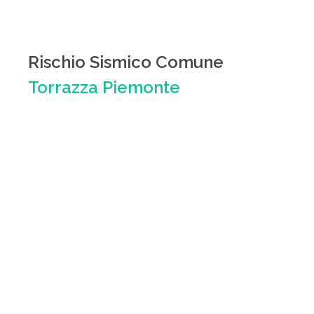
Rischio Sismico Comune
Torrazza Piemonte