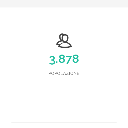
3.878
POPOLAZIONE