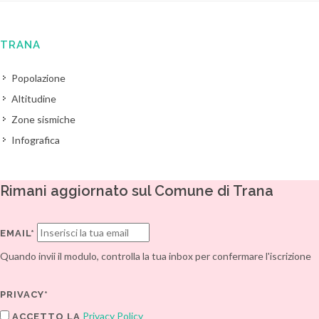
TRANA
Popolazione
Altitudine
Zone sismiche
Infografica
Rimani aggiornato sul Comune di Trana
EMAIL*
Quando invii il modulo, controlla la tua inbox per confermare l'iscrizione
PRIVACY*
Privacy Policy
ACCETTO LA