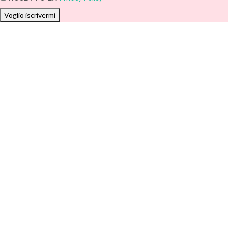
Voglio iscrivermi