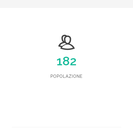
182
POPOLAZIONE