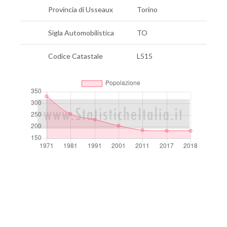
Provincia di Usseaux
Torino
Sigla Automobilistica
TO
Codice Catastale
L515