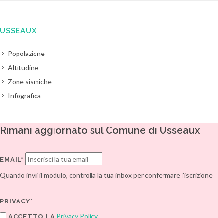
USSEAUX
Popolazione
Altitudine
Zone sismiche
Infografica
Rimani aggiornato sul Comune di Usseaux
EMAIL*
Quando invii il modulo, controlla la tua inbox per confermare l'iscrizione
PRIVACY*
Privacy Policy
ACCETTO LA