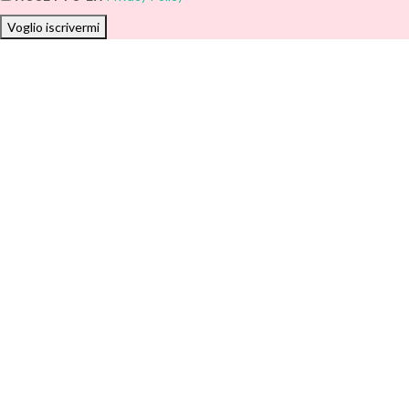
Voglio iscrivermi