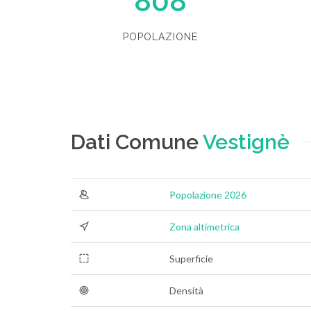
808
POPOLAZIONE
Dati Comune
Vestignè
Popolazione 2026
Zona altimetrica
Superficie
Densità