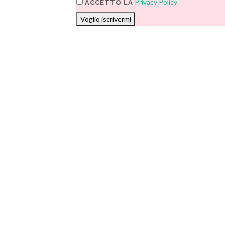
Privacy Policy
ACCETTO LA
Voglio iscrivermi