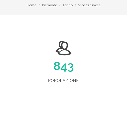
Home
Piemonte
Torino
Vico Canavese
843
POPOLAZIONE