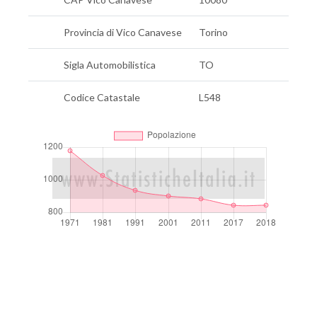
Provincia di Vico Canavese
Torino
Sigla Automobilistica
TO
Codice Catastale
L548