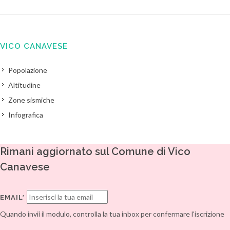
VICO CANAVESE
Popolazione
Altitudine
Zone sismiche
Infografica
Rimani aggiornato sul Comune di Vico
Canavese
EMAIL*
Quando invii il modulo, controlla la tua inbox per confermare l'iscrizione