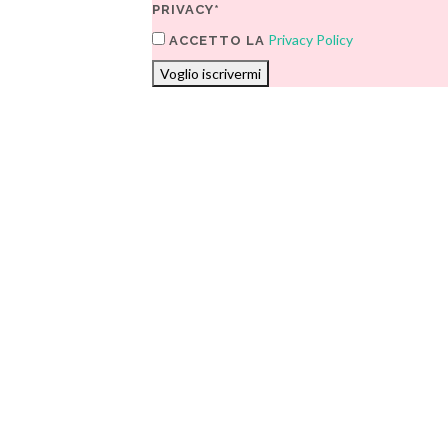
PRIVACY*
Privacy Policy
ACCETTO LA
Voglio iscrivermi