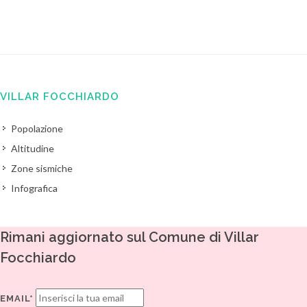
VILLAR FOCCHIARDO
Popolazione
Altitudine
Zone sismiche
Infografica
Rimani aggiornato sul Comune di Villar
Focchiardo
EMAIL*