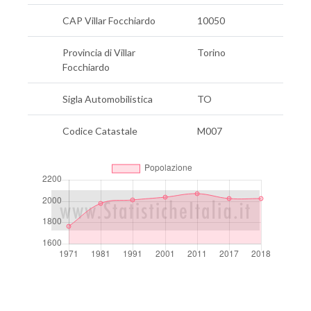
CAP Villar Focchiardo
10050
Provincia di Villar
Torino
Focchiardo
Sigla Automobilistica
TO
Codice Catastale
M007