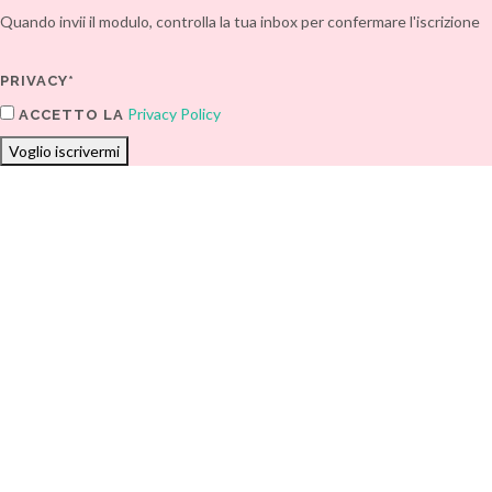
Quando invii il modulo, controlla la tua inbox per confermare l'iscrizione
PRIVACY*
Privacy Policy
ACCETTO LA
Voglio iscrivermi