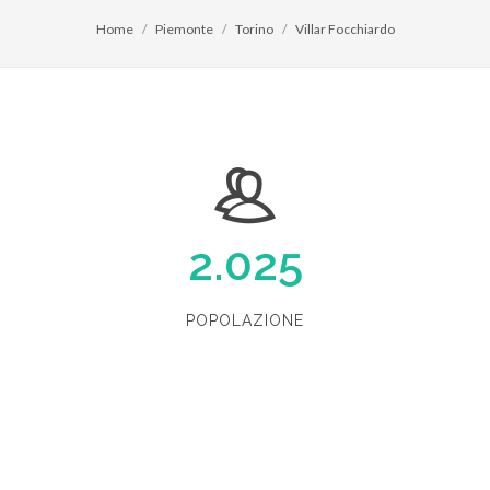
Home
Piemonte
Torino
Villar Focchiardo
2.025
POPOLAZIONE