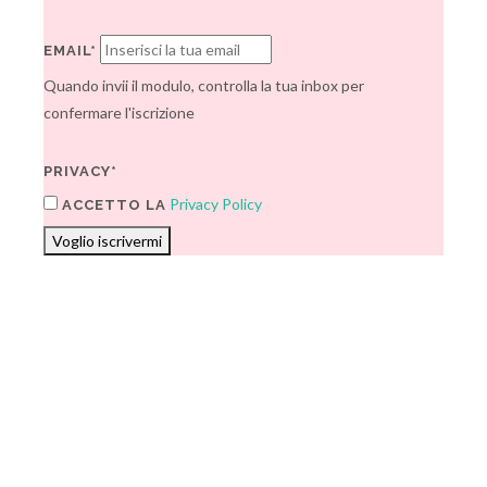
EMAIL*
Quando invii il modulo, controlla la tua inbox per
confermare l'iscrizione
PRIVACY*
Privacy Policy
ACCETTO LA
Voglio iscrivermi