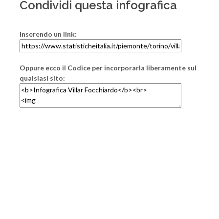
Condividi questa infografica
Inserendo un link:
Oppure ecco il Codice per incorporarla liberamente sul
qualsiasi sito: