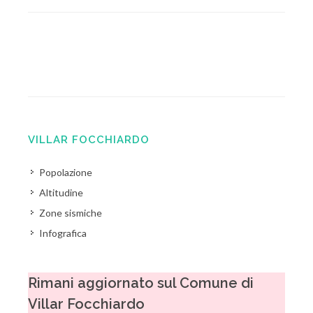
VILLAR FOCCHIARDO
Popolazione
Altitudine
Zone sismiche
Infografica
Rimani aggiornato sul Comune di
Villar Focchiardo